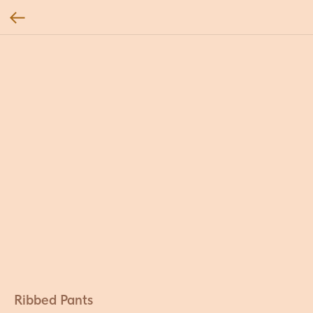
Ribbed Pants