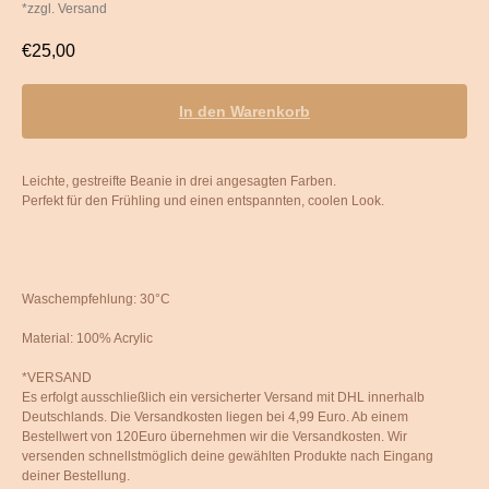
*zzgl. Versand
€
25,00
In den Warenkorb
Leichte, gestreifte Beanie in drei angesagten Farben.
Perfekt für den Frühling und einen entspannten, coolen Look.
Waschempfehlung: 30°C
Material: 100% Acrylic
*VERSAND
Es erfolgt ausschließlich ein versicherter Versand mit DHL innerhalb
Deutschlands. Die Versandkosten liegen bei 4,99 Euro. Ab einem
Bestellwert von 120Euro übernehmen wir die Versandkosten. Wir
versenden schnellstmöglich deine gewählten Produkte nach Eingang
deiner Bestellung.