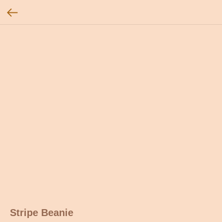
Stripe Beanie