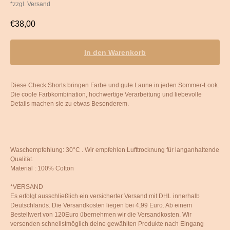
*zzgl. Versand
€
38,00
In den Warenkorb
Diese Check Shorts bringen Farbe und gute Laune in jeden Sommer-Look.
Die coole Farbkombination, hochwertige Verarbeitung und liebevolle
Details machen sie zu etwas Besonderem.
Waschempfehlung: 30°C . Wir empfehlen Lufttrocknung für langanhaltende
Qualität.
Material : 100% Cotton
*VERSAND
Es erfolgt ausschließlich ein versicherter Versand mit DHL innerhalb
Deutschlands. Die Versandkosten liegen bei 4,99 Euro. Ab einem
Bestellwert von 120Euro übernehmen wir die Versandkosten. Wir
versenden schnellstmöglich deine gewählten Produkte nach Eingang