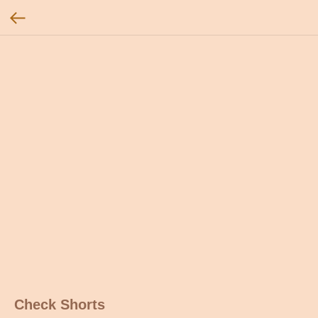
Check Shorts