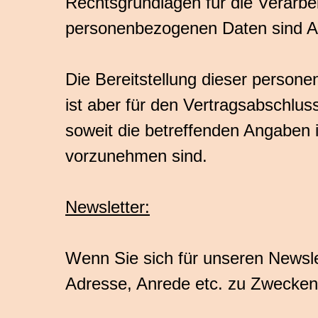
Rechtsgrundlagen für die Verarbe
personenbezogenen Daten sind Art
Die Bereitstellung dieser persone
ist aber für den Vertragsabschluss
soweit die betreffenden Angaben in
vorzunehmen sind.
Newsletter:
Wenn Sie sich für unseren Newsle
Adresse, Anrede etc. zu Zwecken