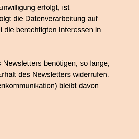
willigung erfolgt, ist
olgt die Datenverarbeitung auf
 die berechtigten Interessen in
 Newsletters benötigen, so lange,
Erhalt des Newsletters widerrufen.
enkommunikation) bleibt davon