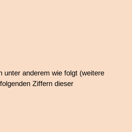
unter anderem wie folgt (weitere
olgenden Ziffern dieser