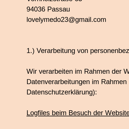
94036 Passau
lovelymedo23@gmail.com
1.) Verarbeitung von personenbe
Wir verarbeiten im Rahmen der W
Datenverarbeitungen im Rahmen d
Datenschutzerklärung):
Logfiles beim Besuch der Websit