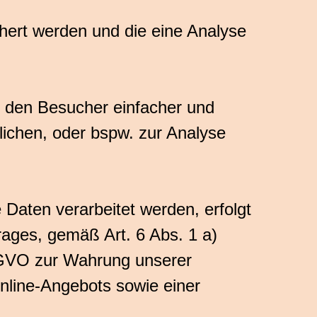
hert werden und die eine Analyse
 den Besucher einfacher und
ichen, oder bspw. zur Analyse
Daten verarbeitet werden, erfolgt
ages, gemäß Art. 6 Abs. 1 a)
DSGVO zur Wahrung unserer
Online-Angebots sowie einer