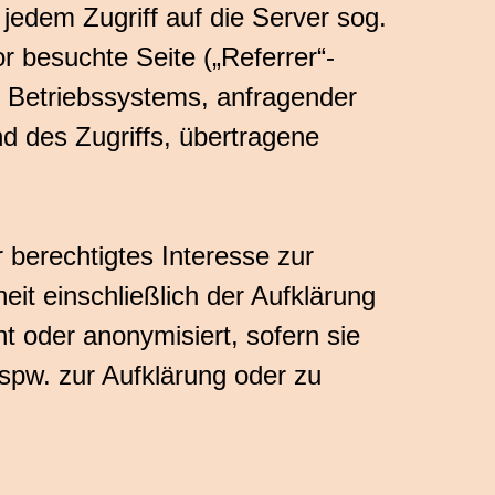
edem Zugriff auf die Server sog.
r besuchte Seite („Referrer“-
 Betriebssystems, anfragender
 des Zugriffs, übertragene
 berechtigtes Interesse zur
eit einschließlich der Aufklärung
 oder anonymisiert, sofern sie
bspw. zur Aufklärung oder zu