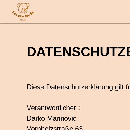
DATENSCHUTZ
Diese Datenschutzerklärung gilt f
Verantwortlicher :
Darko Marinovic
Vornholzstraße 63