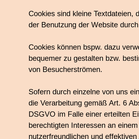
Cookies sind kleine Textdateien,
der Benutzung der Website durch
Cookies können bspw. dazu verwe
bequemer zu gestalten bzw. besti
von Besucherströmen.
Sofern durch einzelne von uns ei
die Verarbeitung gemäß Art. 6 Ab
DSGVO im Falle einer erteilten E
berechtigten Interessen an einem 
nutzerfreundlichen und effektive