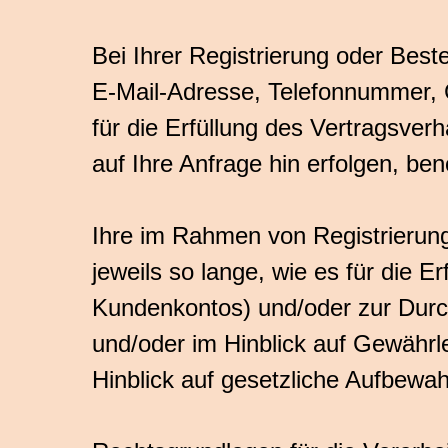
Bei Ihrer Registrierung oder Bes
E-Mail-Adresse, Telefonnummer, 
für die Erfüllung des Vertragsver
auf Ihre Anfrage hin erfolgen, ben
Ihre im Rahmen von Registrierun
jeweils so lange, wie es für die Er
Kundenkontos) und/oder zur Durch
und/oder im Hinblick auf Gewährle
Hinblick auf gesetzliche Aufbewahr