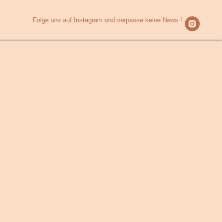
Folge uns auf Instagram und verpasse keine News !