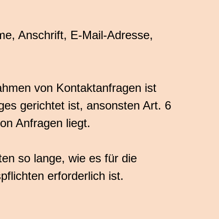
e, Anschrift, E-Mail-Adresse,
ahmen von Kontaktanfragen ist
es gerichtet ist, ansonsten Art. 6
on Anfragen liegt.
n so lange, wie es für die
lichten erforderlich ist.